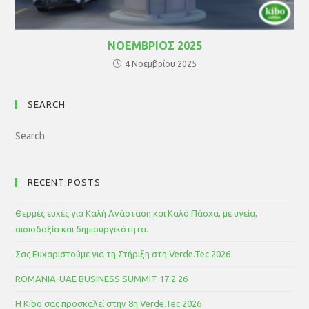
ΝΟΕΜΒΡΙΟΣ 2025
4 Νοεμβρίου 2025
SEARCH
RECENT POSTS
Θερμές ευχές για Καλή Ανάσταση και Καλό Πάσχα, με υγεία,
αισιοδοξία και δημιουργικότητα.
Σας Ευχαριστούμε για τη Στήριξη στη Verde.Tec 2026
ROMANIA-UAE BUSINESS SUMMIT 17.2.26
Η Kibo σας προσκαλεί στην 8η Verde.Tec 2026