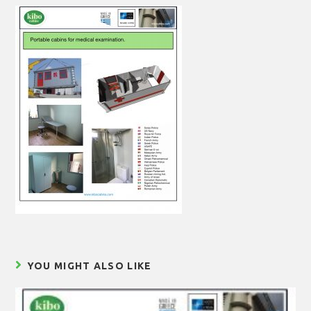
YOU MIGHT ALSO LIKE