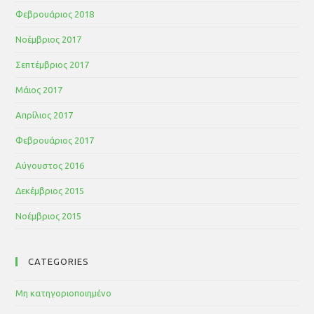
Φεβρουάριος 2018
Νοέμβριος 2017
Σεπτέμβριος 2017
Μάιος 2017
Απρίλιος 2017
Φεβρουάριος 2017
Αύγουστος 2016
Δεκέμβριος 2015
Νοέμβριος 2015
CATEGORIES
Μη κατηγοριοποιημένο