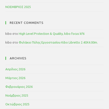
ΝΟΕΜΒΡΙΟΣ 2025
RECENT COMMENTS
kibo
στο
High Level Protection & Quality, kibo focus kf6
kibo
στο
Φυλάκιο Πύλης Εργοστασίου Kibo Libretto 2.40Χ4.00m.
ARCHIVES
Απρίλιος 2026
Μάρτιος 2026
Φεβρουάριος 2026
Νοέμβριος 2025
Οκτώβριος 2025