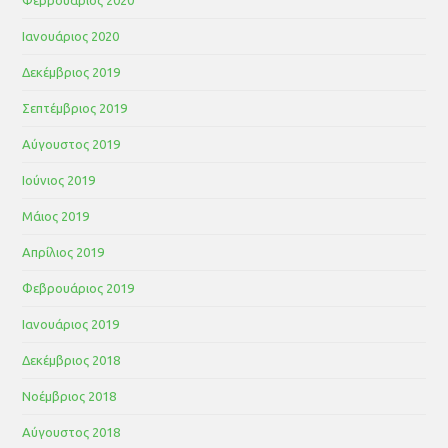
Ιανουάριος 2020
Δεκέμβριος 2019
Σεπτέμβριος 2019
Αύγουστος 2019
Ιούνιος 2019
Μάιος 2019
Απρίλιος 2019
Φεβρουάριος 2019
Ιανουάριος 2019
Δεκέμβριος 2018
Νοέμβριος 2018
Αύγουστος 2018