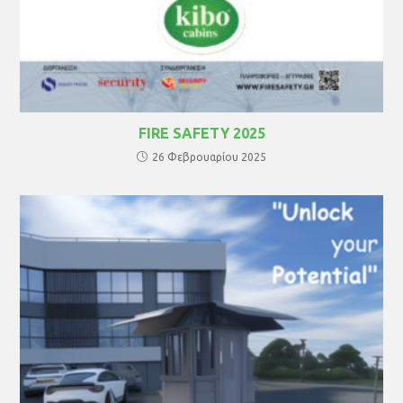
FIRE SAFETY 2025
26 Φεβρουαρίου 2025