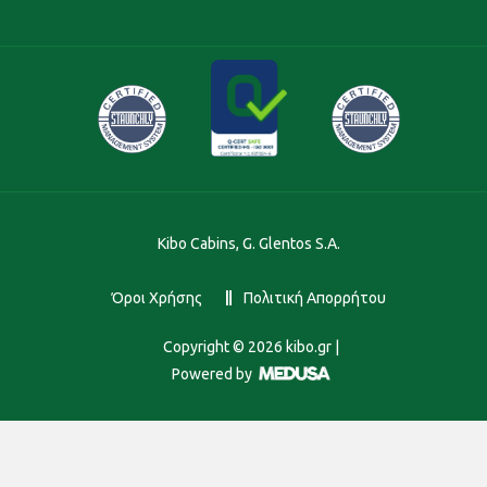
Kibo Cabins, G. Glentos S.A.
Όροι Χρήσης
Πολιτική Απορρήτου
Copyright ©
2026
kibo.gr |
Powered by