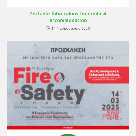
Portable Kibo cabins for medical
accommodation
14 Φεβρουαρίου 2020