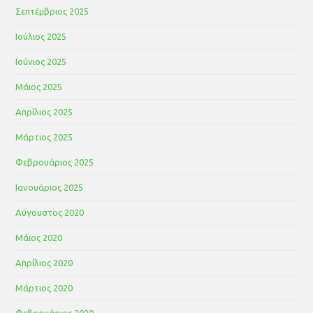
Σεπτέμβριος 2025
Ιούλιος 2025
Ιούνιος 2025
Μάιος 2025
Απρίλιος 2025
Μάρτιος 2025
Φεβρουάριος 2025
Ιανουάριος 2025
Αύγουστος 2020
Μάιος 2020
Απρίλιος 2020
Μάρτιος 2020
Φεβρουάριος 2020