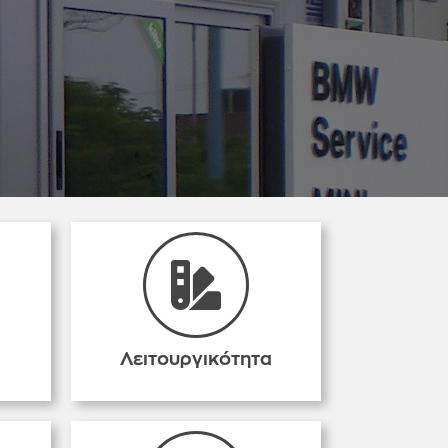
Λειτουργικότητα