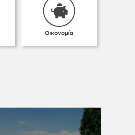
Οικονομία