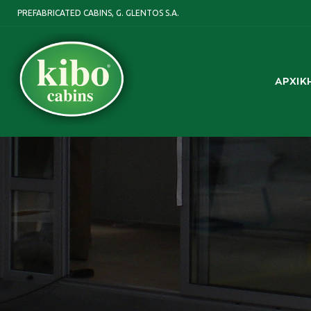
PREFABRICATED CABINS, G. GLENTOS S.A.
ΑΡΧΙΚ