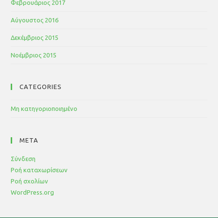
Φεβρουάριος 2017
Αύγουστος 2016
Δεκέμβριος 2015
Νοέμβριος 2015
CATEGORIES
Μη κατηγοριοποιημένο
META
Σύνδεση
Ροή καταχωρίσεων
Ροή σχολίων
WordPress.org