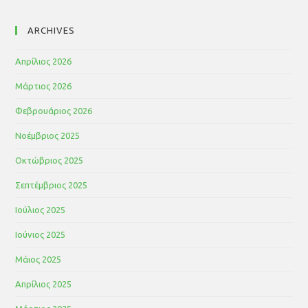
ARCHIVES
Απρίλιος 2026
Μάρτιος 2026
Φεβρουάριος 2026
Νοέμβριος 2025
Οκτώβριος 2025
Σεπτέμβριος 2025
Ιούλιος 2025
Ιούνιος 2025
Μάιος 2025
Απρίλιος 2025