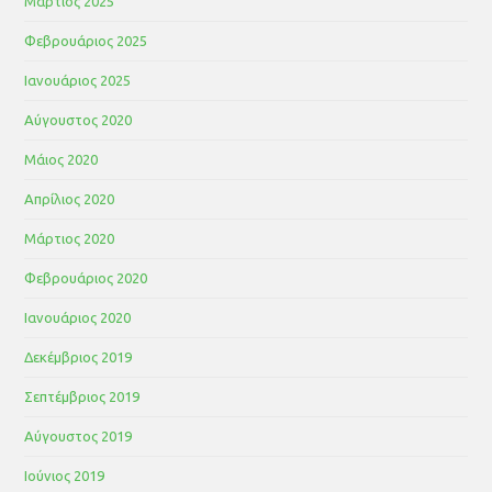
Μάρτιος 2025
Φεβρουάριος 2025
Ιανουάριος 2025
Αύγουστος 2020
Μάιος 2020
Απρίλιος 2020
Μάρτιος 2020
Φεβρουάριος 2020
Ιανουάριος 2020
Δεκέμβριος 2019
Σεπτέμβριος 2019
Αύγουστος 2019
Ιούνιος 2019