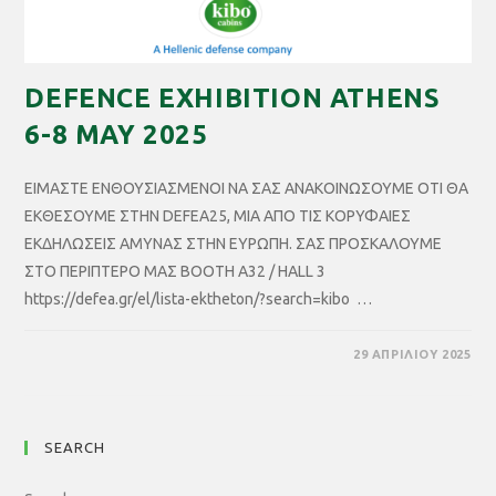
DEFENCE EXHIBITION ATHENS
6-8 MAY 2025
ΕΙΜΑΣΤΕ ΕΝΘΟΥΣΙΑΣΜΕΝΟΙ ΝΑ ΣΑΣ ΑΝΑΚΟΙΝΩΣΟΥΜΕ ΟΤΙ ΘΑ
ΕΚΘΕΣΟΥΜΕ ΣΤΗΝ DEFEA25, ΜΙΑ ΑΠΟ ΤΙΣ ΚΟΡΥΦΑΙΕΣ
ΕΚΔΗΛΩΣΕΙΣ ΑΜΥΝΑΣ ΣΤΗΝ ΕΥΡΩΠΗ. ΣΑΣ ΠΡΟΣΚΑΛΟΥΜΕ
ΣΤΟ ΠΕΡΙΠΤΕΡΟ ΜΑΣ BOOTH Α32 / HALL 3
https://defea.gr/el/lista-ektheton/?search=kibo …
29 ΑΠΡΙΛΊΟΥ 2025
SEARCH