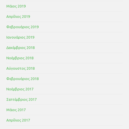
Μάιος 2019
Απρίλιος 2019
Φεβρουάριος 2019
Ιανουάριος 2019
Δεκέμβριος 2018
Νοέμβριος 2018
Αύγουστος 2018
Φεβρουάριος 2018
Νοέμβριος 2017
Σεπτέμβριος 2017
Μάιος 2017
Απρίλιος 2017