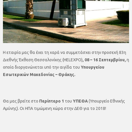
Η εταιρία μας θα έχει τη χαρά να συμμετάσχει στην προσεχή 83η
Διεθνής Έκθεση Θεσσαλονίκης (HELEXPO)
, 08 – 16 Σεπτεμβρίου,
η
οποία διοργανώνεται υπό την αιγίδα του
Υπουργείου
Εσωτερικών Μακεδονίας – Θράκης.
Θα μας βρείτε στο
Περίπτερο 1
του
ΥΠΕΘΑ
(Υπουργείο Εθνικής
Αμύνης). Οι ΗΠΑ τιμώμενη χώρα στην ΔΕΘ για το 2018!