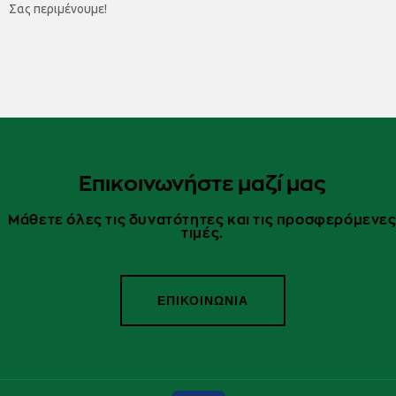
Σας περιμένουμε!
Επικοινωνήστε μαζί μας
Μάθετε όλες τις δυνατότητες και τις προσφερόμενε
τιμές.
ΕΠΙΚΟΙΝΩΝΙΑ