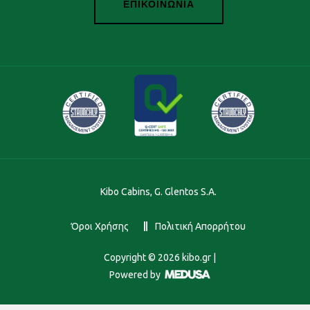
ΕΠΙΚΟΙΝΩΝΙΑ
Kibo Cabins, G. Glentos S.A.
Όροι Χρήσης
Πολιτική Απορρήτου
Copyright ©
2026
kibo.gr |
Powered by