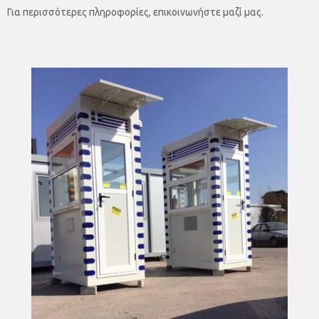
Για περισσότερες πληροφορίες, επικοινωνήστε μαζί μας.