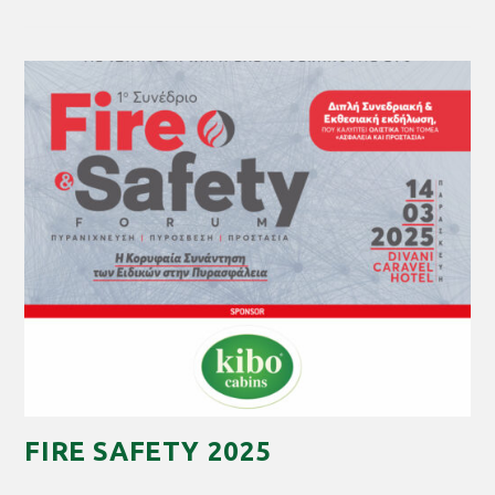
FIRE SAFETY 2025