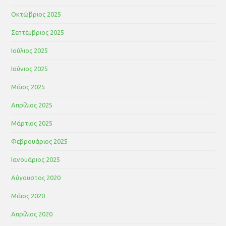
Οκτώβριος 2025
Σεπτέμβριος 2025
Ιούλιος 2025
Ιούνιος 2025
Μάιος 2025
Απρίλιος 2025
Μάρτιος 2025
Φεβρουάριος 2025
Ιανουάριος 2025
Αύγουστος 2020
Μάιος 2020
Απρίλιος 2020