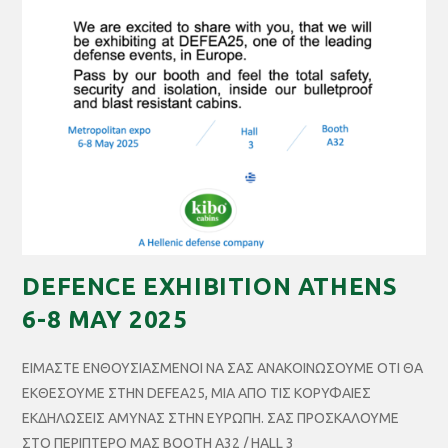
DEFENCE EXHIBITION ATHENS
6-8 MAY 2025
ΕΙΜΑΣΤΕ ΕΝΘΟΥΣΙΑΣΜΕΝΟΙ ΝΑ ΣΑΣ ΑΝΑΚΟΙΝΩΣΟΥΜΕ ΟΤΙ ΘΑ
ΕΚΘΕΣΟΥΜΕ ΣΤΗΝ DEFEA25, ΜΙΑ ΑΠΟ ΤΙΣ ΚΟΡΥΦΑΙΕΣ
ΕΚΔΗΛΩΣΕΙΣ ΑΜΥΝΑΣ ΣΤΗΝ ΕΥΡΩΠΗ. ΣΑΣ ΠΡΟΣΚΑΛΟΥΜΕ
ΣΤΟ ΠΕΡΙΠΤΕΡΟ ΜΑΣ BOOTH Α32 / HALL 3