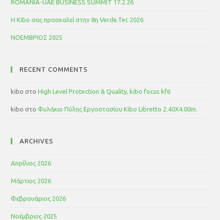
ROMANIA-UAE BUSINESS SUMMIT 17.2.26
Η Kibo σας προσκαλεί στην 8η Verde.Tec 2026
ΝΟΕΜΒΡΙΟΣ 2025
RECENT COMMENTS
kibo
στο
High Level Protection & Quality, kibo focus kf6
kibo
στο
Φυλάκιο Πύλης Εργοστασίου Kibo Libretto 2.40Χ4.00m.
ARCHIVES
Απρίλιος 2026
Μάρτιος 2026
Φεβρουάριος 2026
Νοέμβριος 2025