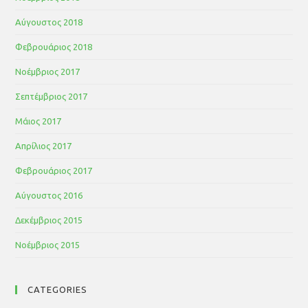
Αύγουστος 2018
Φεβρουάριος 2018
Νοέμβριος 2017
Σεπτέμβριος 2017
Μάιος 2017
Απρίλιος 2017
Φεβρουάριος 2017
Αύγουστος 2016
Δεκέμβριος 2015
Νοέμβριος 2015
CATEGORIES