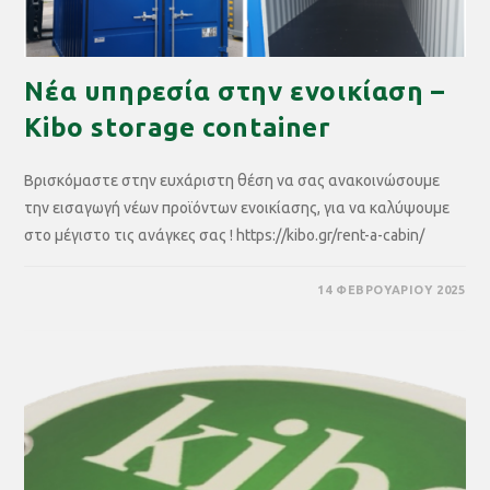
Νέα υπηρεσία στην ενοικίαση –
Kibo storage container
Βρισκόμαστε στην ευχάριστη θέση να σας ανακοινώσουμε
την εισαγωγή νέων προϊόντων ενοικίασης, για να καλύψουμε
στο μέγιστο τις ανάγκες σας ! https://kibo.gr/rent-a-cabin/
14 ΦΕΒΡΟΥΑΡΊΟΥ 2025