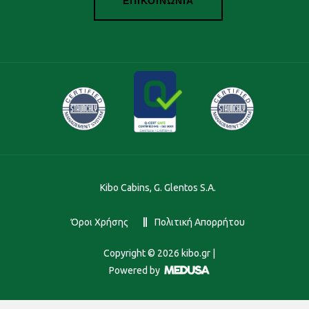
ΕΠΙΚΟΙΝΩΝΙΑ
Kibo Cabins, G. Glentos S.A.
Όροι Χρήσης
Πολιτική Απορρήτου
Copyright ©
2026
kibo.gr |
Powered by