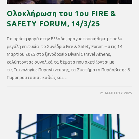
Ολοκλήρωση του 1ου FIRE &
SAFETY FORUM, 14/3/25
Για πρώτη φορά στην Ελλάδα, πραγματοποιήθηκε με πολύ
μεγάλη επιτυχία το Συνέδριο Fire & Safety Forum – στις 14
Μαρτίου 2025 στο ξενοδοχείο Divani Caravel Athens,
καλύπτοντας συνολικά τα θέματα που σχετίζονται με
τις Τεχνολογίες Πυρανίχνευσης, τα Συστήματα Πυρόσβεσης &
Πυροπροστασίας καθώς και…
21 ΜΑΡΤΊΟΥ 2025