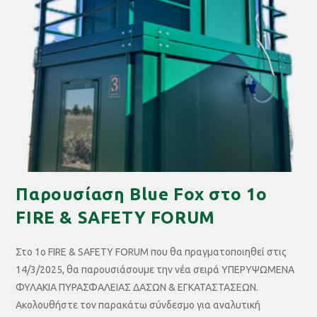
Παρουσίαση Blue Fox στο 1ο
FIRE & SAFETY FORUM
Στο 1ο FIRE & SAFETY FORUM που θα πραγματοποιηθεί στις
14/3/2025, θα παρουσιάσουμε την νέα σειρά ΥΠΕΡΥΨΩΜΕΝΑ
ΦΥΛΑΚΙΑ ΠΥΡΑΣΦΑΛΕΙΑΣ ΔΑΣΩΝ & ΕΓΚΑΤΑΣΤΑΣΕΩΝ.
Ακολουθήστε τον παρακάτω σύνδεσμο για αναλυτική