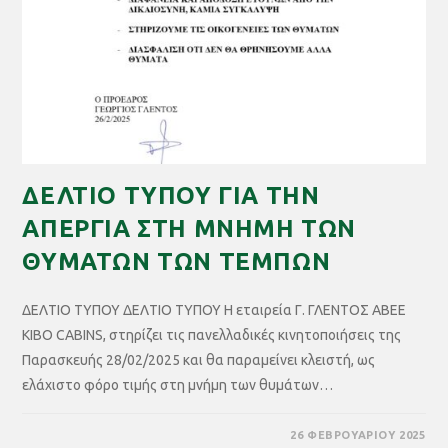
ΔΕΛΤΙΟ ΤΥΠΟΥ ΓΙΑ ΤΗΝ
ΑΠΕΡΓΙΑ ΣΤΗ ΜΝΗΜΗ ΤΩΝ
ΘΥΜΑΤΩΝ ΤΩΝ ΤΕΜΠΩΝ
ΔΕΛΤΙΟ ΤΥΠΟΥ ΔΕΛΤΙΟ ΤΥΠΟΥ Η εταιρεία Γ. ΓΛΕΝΤΟΣ ΑΒΕΕ
KIBO CABINS, στηρίζει τις πανελλαδικές κινητοποιήσεις της
Παρασκευής 28/02/2025 και θα παραμείνει κλειστή, ως
ελάχιστο φόρο τιμής στη μνήμη των θυμάτων…
26 ΦΕΒΡΟΥΑΡΊΟΥ 2025