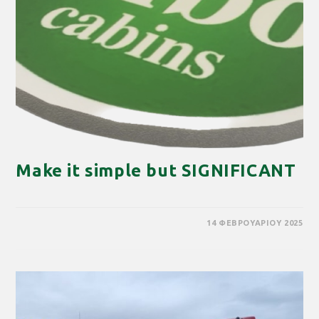
Make it simple but SIGNIFICANT
14 ΦΕΒΡΟΥΑΡΊΟΥ 2025