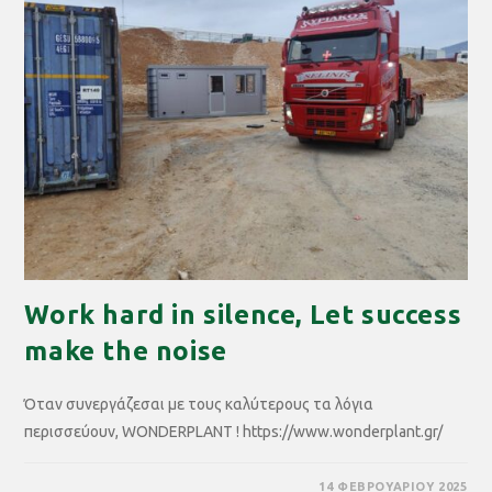
Work hard in silence, Let success
make the noise
Όταν συνεργάζεσαι με τους καλύτερους τα λόγια
περισσεύουν, WONDERPLANT ! https://www.wonderplant.gr/
14 ΦΕΒΡΟΥΑΡΊΟΥ 2025