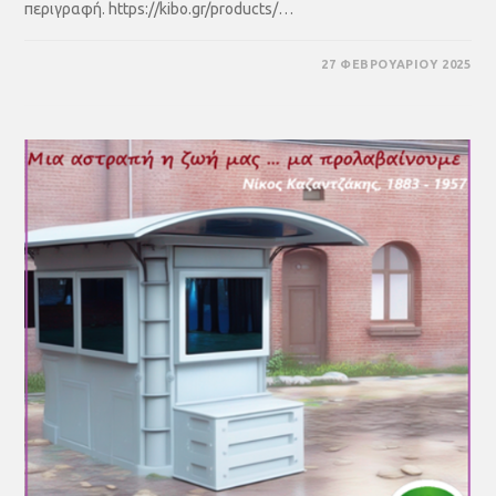
περιγραφή. https://kibo.gr/products/…
27 ΦΕΒΡΟΥΑΡΊΟΥ 2025