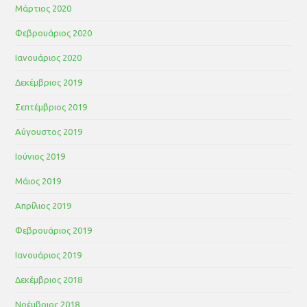
Μάρτιος 2020
Φεβρουάριος 2020
Ιανουάριος 2020
Δεκέμβριος 2019
Σεπτέμβριος 2019
Αύγουστος 2019
Ιούνιος 2019
Μάιος 2019
Απρίλιος 2019
Φεβρουάριος 2019
Ιανουάριος 2019
Δεκέμβριος 2018
Νοέμβριος 2018