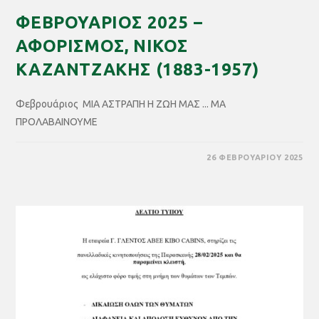
ΦΕΒΡΟΥΑΡΙΟΣ 2025 –
ΑΦΟΡΙΣΜΟΣ, ΝΙΚΟΣ
ΚΑΖΑΝΤΖΑΚΗΣ (1883-1957)
Φεβρουάριος ΜΙΑ ΑΣΤΡΑΠΗ Η ΖΩΗ ΜΑΣ ... ΜΑ
ΠΡΟΛΑΒΑΙΝΟΥΜΕ
26 ΦΕΒΡΟΥΑΡΊΟΥ 2025