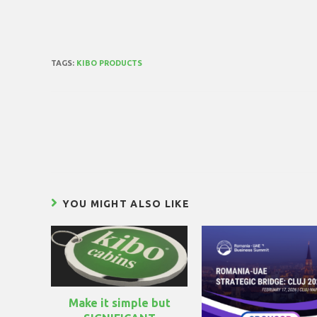
TAGS:
KIBO PRODUCTS
YOU MIGHT ALSO LIKE
Make it simple but