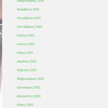
Φεβρουάριος 2026
Νοέμβριος 2025
Οκτώβριος 2025
Σεπτέμβριος 2025
Ιούλιος 2025
Ιούνιος 2025
Μάιος 2025
Απρίλιος 2025
Μάρτιος 2025
Φεβρουάριος 2025
Ιανουάριος 2025
Αύγουστος 2020
Μάιος 2020