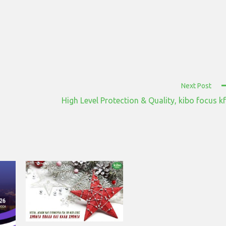
Next Post
High Level Protection & Quality, kibo focus k