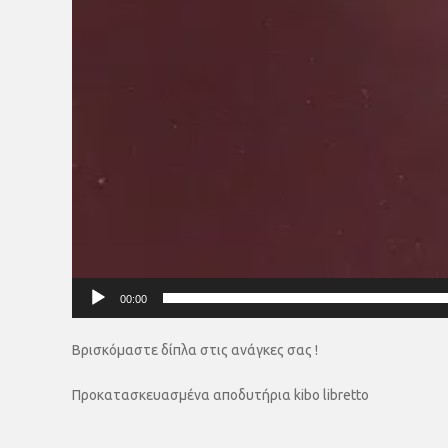
00:00
Βρισκόμαστε δίπλα στις ανάγκες σας !
Προκατασκευασμένα αποδυτήρια kibo libretto