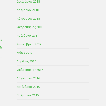
Δεκέμβριος 2018
Νοέμβριος 2018
Αύγουστος 2018
Φεβρουάριος 2018
Νοέμβριος 2017
Σεπτέμβριος 2017
f6
Μάιος 2017
Απρίλιος 2017
Φεβρουάριος 2017
Αύγουστος 2016
Δεκέμβριος 2015
Νοέμβριος 2015