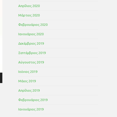
Απρίλιος 2020
Μάρτιος 2020
Φεβρουάριος 2020
Ιανουάριος 2020
Δεκέμβριος 2019
Σεπτέμβριος 2019
Αύγουστος 2019
Ιούνιος 2019
Μάιος 2019
Απρίλιος 2019
Φεβρουάριος 2019
Ιανουάριος 2019