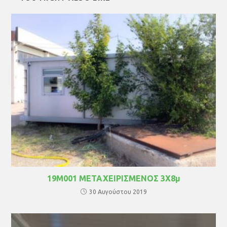
19Μ001 ΜΕΤΑΧΕΙΡΙΣΜΕΝΟΣ 3Χ8μ
30 Αυγούστου 2019