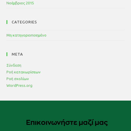
Νοέμβριος 2015
CATEGORIES
Μη κατηγοριοποιημένο
META
Σύνδεση
Ροή καταχωρίσεων
Ροή σχολίων
WordPress.org
Επικοινωνήστε μαζί μας