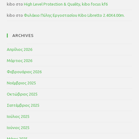
kibo
στο
High Level Protection & Quality, kibo focus kf6
kibo
στο
Φυλάκιο Πύλης Εργοστασίου Kibo Libretto 2.40Χ4.00m.
ARCHIVES
Απρίλιος 2026
Μάρτιος 2026
Φεβρουάριος 2026
Νοέμβριος 2025
Οκτώβριος 2025
Σεπτέμβριος 2025
Ιούλιος 2025
Ιούνιος 2025
Μάιος 2025