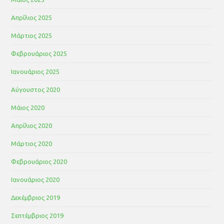
Απρίλιος 2025
Μάρτιος 2025
Φεβρουάριος 2025
Ιανουάριος 2025
Αύγουστος 2020
Μάιος 2020
Απρίλιος 2020
Μάρτιος 2020
Φεβρουάριος 2020
Ιανουάριος 2020
Δεκέμβριος 2019
Σεπτέμβριος 2019