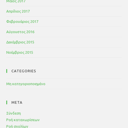
Μάιος 2017
Απρίλιος 2017
Φεβρουάριος 2017
Αύγουστος 2016
Δεκέμβριος 2015
Νοέμβριος 2015
CATEGORIES
Μη κατηγοριοποιημένο
META
Σύνδεση
Ροή καταχωρίσεων
Ροή σχολίων