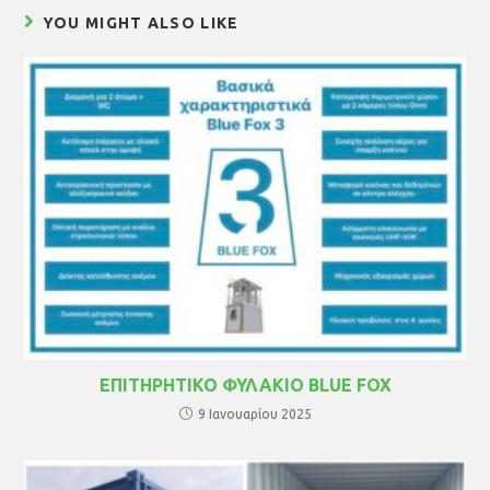
YOU MIGHT ALSO LIKE
ΕΠΙΤΗΡΗΤΙΚΟ ΦΥΛΑΚΙΟ BLUE FOX
9 Ιανουαρίου 2025