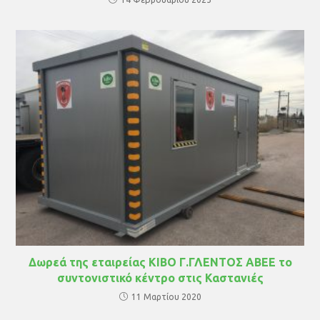
Δωρεά της εταιρείας KIBO Γ.ΓΛΕΝΤΟΣ ΑΒΕΕ το
συντονιστικό κέντρο στις Καστανιές
11 Μαρτίου 2020