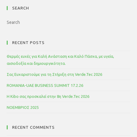
SEARCH
RECENT POSTS
Θερμές ευχές για Καλή Ανάσταση και Καλό Πάσχα, με υγεία,
αισιοδοξία και δημιουργικότητα.
Σας Ευχαριστούμε για τη Στήριξη στη Verde.Tec 2026
ROMANIA-UAE BUSINESS SUMMIT 17.2.26
Η Kibo σας προσκαλεί στην 8η Verde.Tec 2026
ΝΟΕΜΒΡΙΟΣ 2025
RECENT COMMENTS