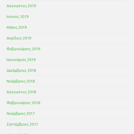
Αύγουστος 2019
Ιούνιος 2019
Μάιος 2019
Απρίλιος 2019
Φεβρουάριος 2019
Ιανουάριος 2019
Δεκέμβριος 2018
Νοέμβριος 2018
Αύγουστος 2018
Φεβρουάριος 2018
Νοέμβριος 2017
Σεπτέμβριος 2017