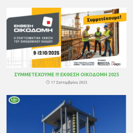
ΣΥΜΜΕΤΕΧΟΥΜΕ !!! ΕΚΘΕΣΗ ΟΙΚΟΔΟΜΗ 2025
17 Σεπτεμβρίου 2025