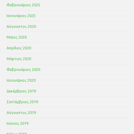
Φεβρουάριος 2025
Ιανουάριος 2025
Αύγουστος 2020
Μάιος 2020
Απρίλιος 2020
Μάρτιος 2020
Φεβρουάριος 2020
Ιανουάριος 2020
Δεκέμβριος 2019
Σεπτέμβριος 2019
Αύγουστος 2019
Ιούνιος 2019