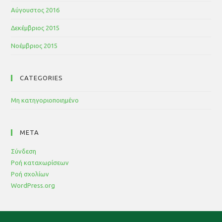
Αύγουστος 2016
Δεκέμβριος 2015
Νοέμβριος 2015
CATEGORIES
Μη κατηγοριοποιημένο
META
Σύνδεση
Ροή καταχωρίσεων
Ροή σχολίων
WordPress.org