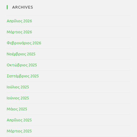
ARCHIVES
Απρίλιος 2026
Μάρτιος 2026
Φεβρουάριος 2026
Νοέμβριος 2025
Οκτώβριος 2025
Σεπτέμβριος 2025
Ιούλιος 2025
Ιούνιος 2025
Μάιος 2025
Απρίλιος 2025
Μάρτιος 2025