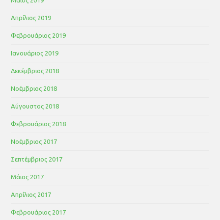
Μάιος 2019
Απρίλιος 2019
Φεβρουάριος 2019
Ιανουάριος 2019
Δεκέμβριος 2018
Νοέμβριος 2018
Αύγουστος 2018
Φεβρουάριος 2018
Νοέμβριος 2017
Σεπτέμβριος 2017
Μάιος 2017
Απρίλιος 2017
Φεβρουάριος 2017