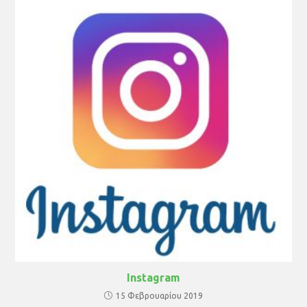
Instagram
15 Φεβρουαρίου 2019