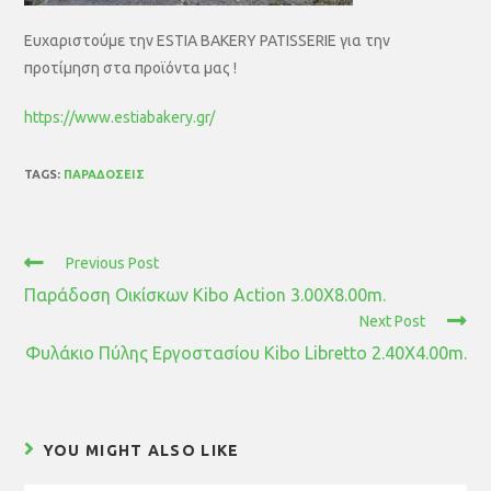
Ευχαριστούμε την ESTIA BAKERY PATISSERIE για την
προτίμηση στα προϊόντα μας !
https://www.estiabakery.gr/
TAGS:
ΠΑΡΑΔΌΣΕΙΣ
Previous Post
Παράδοση Οικίσκων Kibo Action 3.00X8.00m.
Next Post
Φυλάκιο Πύλης Εργοστασίου Kibo Libretto 2.40Χ4.00m.
YOU MIGHT ALSO LIKE