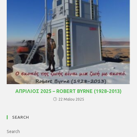
ΑΠΡΙΛΙΟΣ 2025 – ROBERT BYRNE (1928-2013)
22 Μαΐου 2025
SEARCH