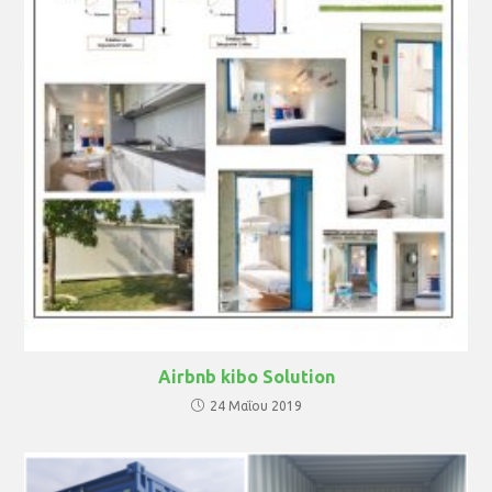
Airbnb kibo Solution
24 Μαΐου 2019