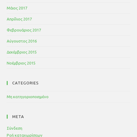
Μάιος 2017
Απρίλιος 2017
Φεβρουάριος 2017
Αύγουστος 2016
Δεκέμβριος 2015
Νοέμβριος 2015
CATEGORIES
Μη κατηγοριοποιημένο
META
Σύνδεση
Ροή καταχωρίσεων