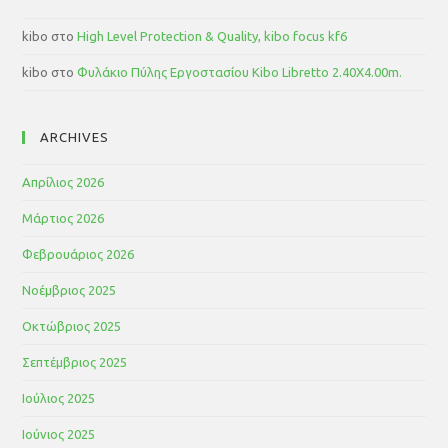
kibo
στο
High Level Protection & Quality, kibo focus kf6
kibo
στο
Φυλάκιο Πύλης Εργοστασίου Kibo Libretto 2.40Χ4.00m.
ARCHIVES
Απρίλιος 2026
Μάρτιος 2026
Φεβρουάριος 2026
Νοέμβριος 2025
Οκτώβριος 2025
Σεπτέμβριος 2025
Ιούλιος 2025
Ιούνιος 2025