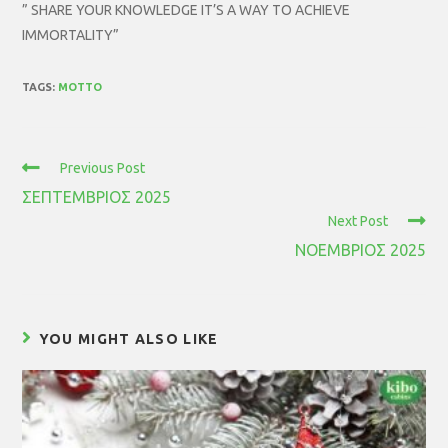
” SHARE YOUR KNOWLEDGE IT’S A WAY TO ACHIEVE
IMMORTALITY”
TAGS:
MOTTO
Previous Post
ΣΕΠΤΕΜΒΡΙΟΣ 2025
Next Post
ΝΟΕΜΒΡΙΟΣ 2025
YOU MIGHT ALSO LIKE