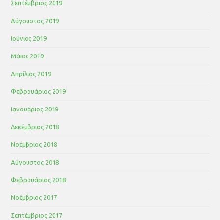
Σεπτέμβριος 2019
Αύγουστος 2019
Ιούνιος 2019
Μάιος 2019
Απρίλιος 2019
Φεβρουάριος 2019
Ιανουάριος 2019
Δεκέμβριος 2018
Νοέμβριος 2018
Αύγουστος 2018
Φεβρουάριος 2018
Νοέμβριος 2017
Σεπτέμβριος 2017