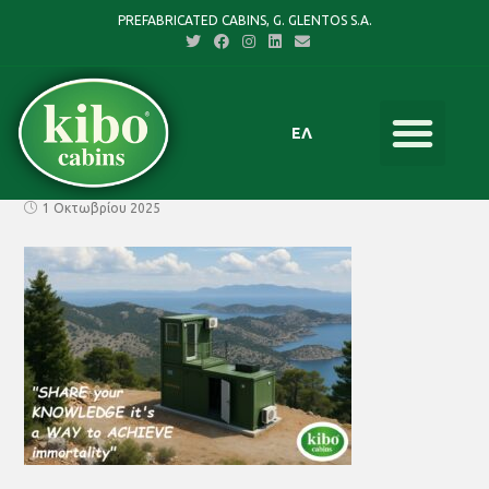
PREFABRICATED CABINS, G. GLENTOS S.A.
ΕΛ
1 Οκτωβρίου 2025