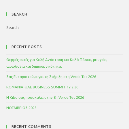
SEARCH
RECENT POSTS
Θερμές ευχές για Καλή Ανάσταση και Καλό Πάσχα, με υγεία,
αισιοδοξία και δημιουργικότητα.
Σας Ευχαριστούμε για τη Στήριξη στη Verde.Tec 2026
ROMANIA-UAE BUSINESS SUMMIT 17.2.26
Η Kibo σας προσκαλεί στην 8η Verde.Tec 2026
ΝΟΕΜΒΡΙΟΣ 2025
RECENT COMMENTS