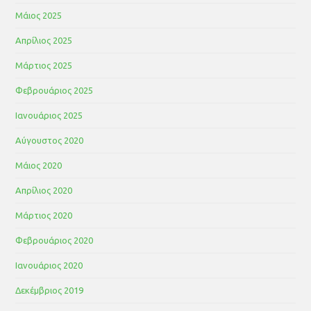
Μάιος 2025
Απρίλιος 2025
Μάρτιος 2025
Φεβρουάριος 2025
Ιανουάριος 2025
Αύγουστος 2020
Μάιος 2020
Απρίλιος 2020
Μάρτιος 2020
Φεβρουάριος 2020
Ιανουάριος 2020
Δεκέμβριος 2019