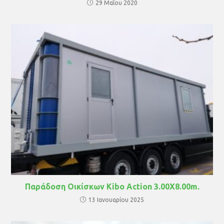
29 Μαΐου 2020
Παράδοση Οικίσκων Kibo Action 3.00X8.00m.
13 Ιανουαρίου 2025