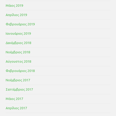
Μάιος 2019
Απρίλιος 2019
Φεβρουάριος 2019
Ιανουάριος 2019
Δεκέμβριος 2018
Νοέμβριος 2018
Αύγουστος 2018
Φεβρουάριος 2018
Νοέμβριος 2017
Σεπτέμβριος 2017
Μάιος 2017
Απρίλιος 2017