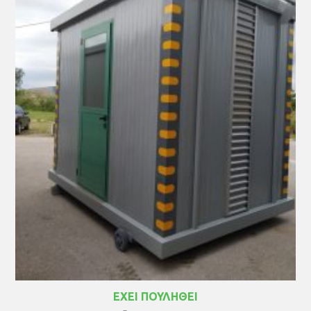
ΕΧΕΙ ΠΟΥΛΗΘΕΙ