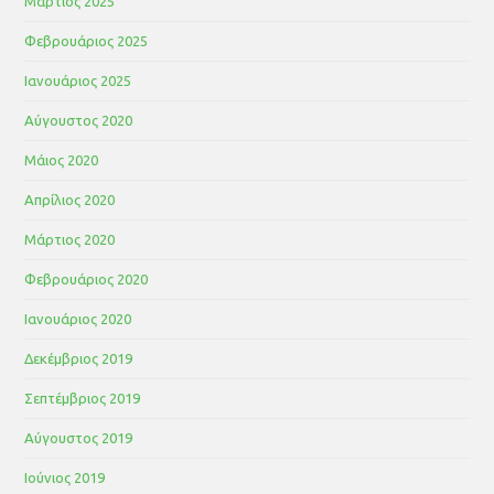
Μάρτιος 2025
Φεβρουάριος 2025
Ιανουάριος 2025
Αύγουστος 2020
Μάιος 2020
Απρίλιος 2020
Μάρτιος 2020
Φεβρουάριος 2020
Ιανουάριος 2020
Δεκέμβριος 2019
Σεπτέμβριος 2019
Αύγουστος 2019
Ιούνιος 2019