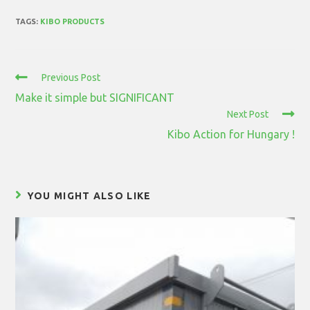
TAGS:
KIBO PRODUCTS
Previous Post
Make it simple but SIGNIFICANT
Next Post
Kibo Action for Hungary !
YOU MIGHT ALSO LIKE