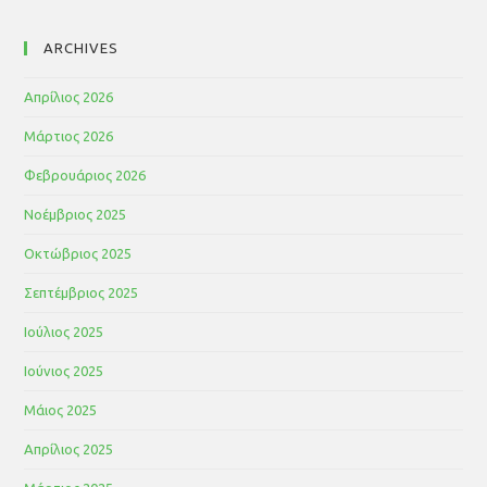
ARCHIVES
Απρίλιος 2026
Μάρτιος 2026
Φεβρουάριος 2026
Νοέμβριος 2025
Οκτώβριος 2025
Σεπτέμβριος 2025
Ιούλιος 2025
Ιούνιος 2025
Μάιος 2025
Απρίλιος 2025