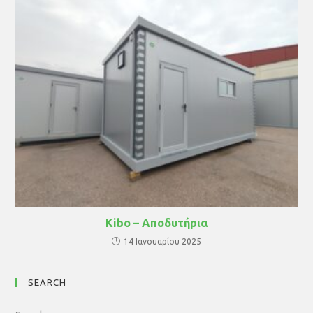
Kibo – Αποδυτήρια
14 Ιανουαρίου 2025
SEARCH