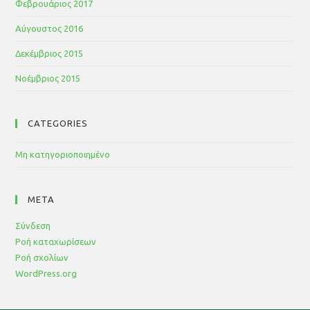
Φεβρουάριος 2017
Αύγουστος 2016
Δεκέμβριος 2015
Νοέμβριος 2015
CATEGORIES
Μη κατηγοριοποιημένο
META
Σύνδεση
Ροή καταχωρίσεων
Ροή σχολίων
WordPress.org