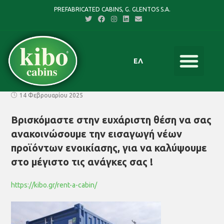
PREFABRICATED CABINS, G. GLENTOS S.A.
ΕΛ
14 Φεβρουαρίου 2025
Βρισκόμαστε στην ευχάριστη θέση να σας
ανακοινώσουμε την εισαγωγή νέων
προϊόντων ενοικίασης, για να καλύψουμε
στο μέγιστο τις ανάγκες σας !
https://kibo.gr/rent-a-cabin/