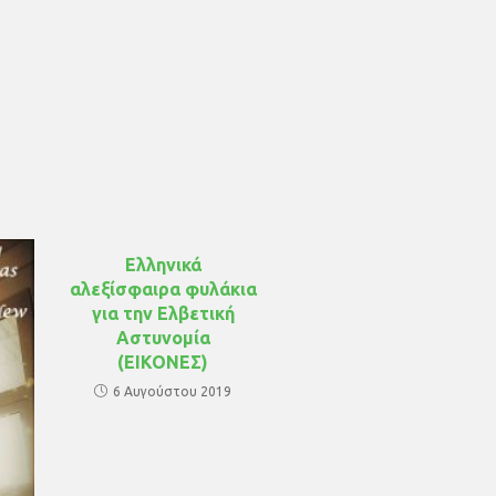
Ελληνικά
αλεξίσφαιρα φυλάκια
για την Ελβετική
Αστυνομία
(ΕΙΚΟΝΕΣ)
6 Αυγούστου 2019