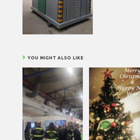
YOU MIGHT ALSO LIKE