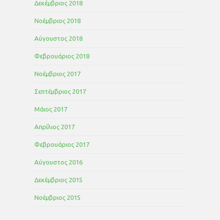
Δεκέμβριος 2018
Νοέμβριος 2018
Αύγουστος 2018
Φεβρουάριος 2018
Νοέμβριος 2017
Σεπτέμβριος 2017
Μάιος 2017
Απρίλιος 2017
Φεβρουάριος 2017
Αύγουστος 2016
Δεκέμβριος 2015
Νοέμβριος 2015