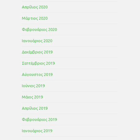
Απρίλιος 2020
Μάρτιος 2020
Φεβρουάριος 2020
Ιανουάριος 2020
Δεκέμβριος 2019
Σεπτέμβριος 2019
Αύγουστος 2019
Ιούνιος 2019
Μάιος 2019
Απρίλιος 2019
Φεβρουάριος 2019
Ιανουάριος 2019