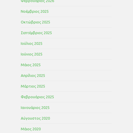
Φεβρουάριος 2026
Νοέμβριος 2025
Οκτώβριος 2025
Σεπτέμβριος 2025
Ιούλιος 2025
Ιούνιος 2025
Μάιος 2025
Απρίλιος 2025
Μάρτιος 2025
Φεβρουάριος 2025
Ιανουάριος 2025
Αύγουστος 2020
Μάιος 2020